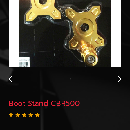
Boot Stand CBR500