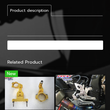
Product description
Related Product
New