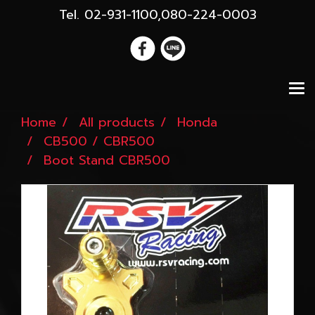
Tel. 02-931-1100,080-224-0003
Home
All products
Honda
CB500 / CBR500
Boot Stand CBR500