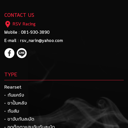
CONTACT US
RSV Racing
Mobile : 081-930-3890
E-mail : rsv_narin@yahoo.com
TYPE
Rearset
• กันแคร้ง
• ขาปั้มหลัง
• กันล้ม
• ขาจับกันสะบัด
• ชุดตุ๊กตาแฮนจับกันสะบัด