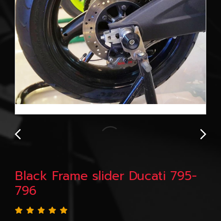
Black Frame slider Ducati 795-
796