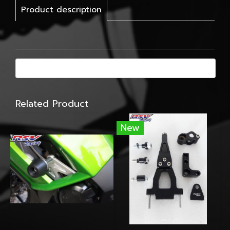
Product description
Related Product
New