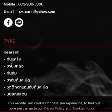
Mobile : 081-930-3890
E-mail : rsv_narin@yahoo.com
TYPE
Rearset
• กันแคร้ง
• ขาปั้มหลัง
• กันล้ม
• ขาจับกันสะบัด
• ชุดตุ๊กตาแฮนจับกันสะบัด
• บูชยกสแตน
This website uses cookies for best user experience, to find out
more you can go to our
Privacy Policy
and
Cookies Policy