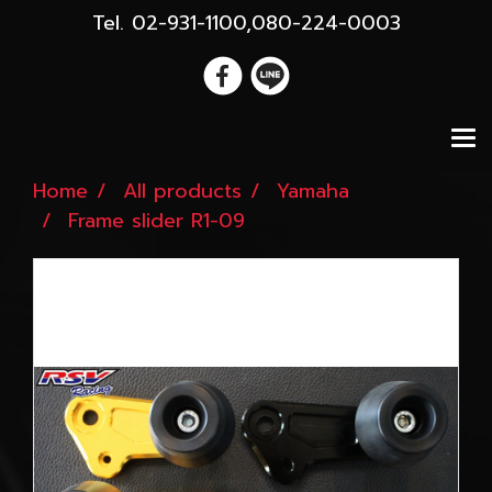
Tel. 02-931-1100,080-224-0003
Home
All products
Yamaha
Frame slider R1-09