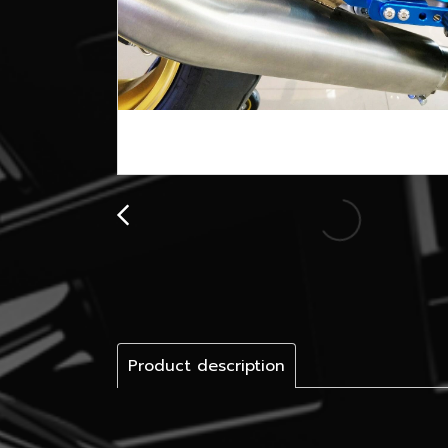
Product description