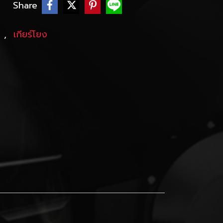
Share
R
,
เกียร์โยง