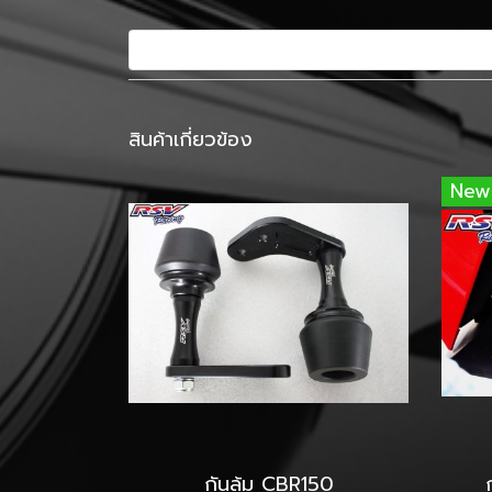
สินค้าเกี่ยวข้อง
New
กันล้ม CBR150