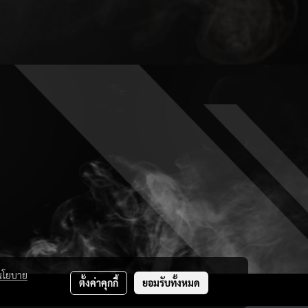
นโยบาย
ตั้งค่าคุกกี้
ยอมรับทั้งหมด