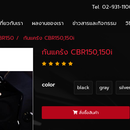
Tel. 02-931-1
เกี่ยวกับเรา
ผลงานของเรา
ข่าวสารและกิจกรรม
วิ
BR150
กันแคร้ง CBR150,150i
กันแคร้ง CBR150,150i
color
black
gray
silve
สั่งซื้อสินค้า