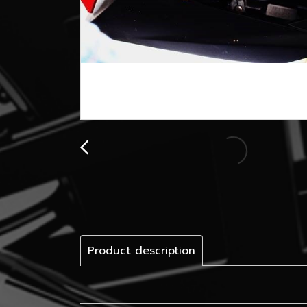
Product description