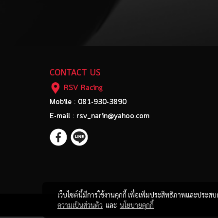
CONTACT US
RSV Racing
Mobile : 081-930-3890
E-mail : rsv_narin@yahoo.com
เว็บไซต์นี้มีการใช้งานคุกกี้ เพื่อเพิ่มประสิทธิภาพและประส
ความเป็นส่วนตัว
และ
นโยบายคุกกี้