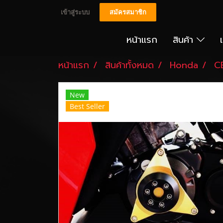
เข้าสู่ระบบ
สมัครสมาชิก
หน้าแรก
สินค้า
หน้าแรก
สินค้าทั้งหมด
Honda
C
New
Best Seller