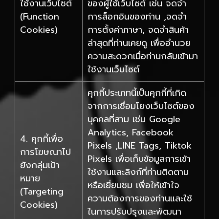
ใช้งานเว็บไซต์
ของผู้ใช้เว็บไซต์ เช่น จดจำ
(Function
การล็อกอินของท่าน ,จดจำ
Cookies)
การตั้งค่าภาษา, จดจำสินค้า
ล่าสุดที่ท่านเคยดู เพื่ออำนวย
ความสะดวกเมื่อท่านกลับเข้ามา
ใช้งานเว็บไซต์
คุกกี้ประเภทนี้เป็นคุกกี้ที่เกิด
จากการเชื่อมโยงเว็บไซต์ของ
บุคคลที่สาม เช่น Google
Analytics, Facebook
4. คุกกี้เพื่อ
Pixels ,LINE Tags, Tiktok
การโฆษณาไป
Pixels เพื่อเก็บข้อมูลการเข้า
ยังกลุ่มเป้า
ใช้งานและลิงก์ที่ท่านติดตาม
หมาย
หรือเยี่ยมชม เพื่อให้เข้าใจ
(Targeting
ความต้องการของท่านและใช้
Cookies)
ในการปรับปรุงและพัฒนา