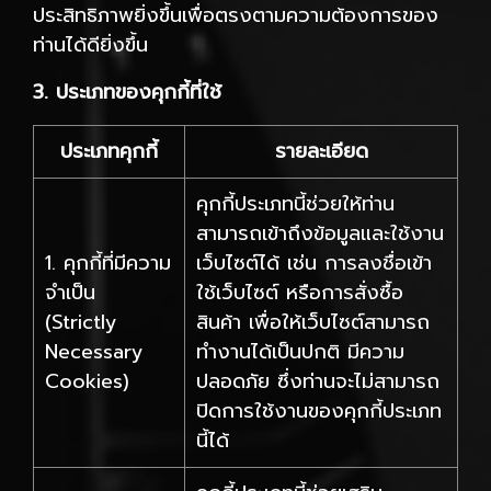
ประสิทธิภาพยิ่งขึ้นเพื่อตรงตามความต้องการของ
ท่านได้ดียิ่งขึ้น
3. ประเภทของคุกกี้ที่ใช้
ประเภทคุกกี้
รายละเอียด
คุกกี้ประเภทนี้ช่วยให้ท่าน
สามารถเข้าถึงข้อมูลและใช้งาน
1. คุกกี้ที่มีความ
เว็บไซต์ได้ เช่น การลงชื่อเข้า
จำเป็น
ใช้เว็บไซต์ หรือการสั่งซื้อ
(Strictly
สินค้า เพื่อให้เว็บไซต์สามารถ
Necessary
ทำงานได้เป็นปกติ มีความ
Cookies)
ปลอดภัย ซึ่งท่านจะไม่สามารถ
ปิดการใช้งานของคุกกี้ประเภท
นี้ได้