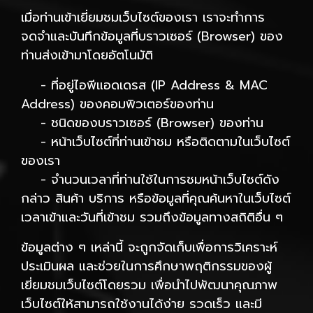
เมื่อท่านเข้าเยี่ยมชมเว็บไซต์ของเรา เราจะทำการ
จดจำและบันทึกข้อมูลที่บราวเซอร์ (Browser) ของ
ท่านส่งเข้ามาโดยอัตโนมัติ
- ที่อยู่ไอพีแอดเดรส (IP Address & MAC
Address) ของคอมพิวเตอร์ของท่าน
- ชนิดของบราวเซอร์ (Browser) ของท่าน
- หน้าเว็บไซต์ที่ท่านเข้าชม หรือติดตามในเว็บไซต์
ของเรา
- จำนวนเวลาที่ท่านใช้ในการชมหน้าเว็บไซต์ดัง
กล่าว สินค้า บริการ หรือข้อมูลที่คุณค้นหาในเว็บไซต์
เวลาเข้าและวันที่เข้าชม รวมถึงข้อมูลทางสถิติอื่น ๆ
ข้อมูลต่าง ๆ เหล่านี้ จะถูกจัดเก็บเพื่อการวิเคราะห์
ประเมินผล และช่วยในการศึกษาพฤติกรรมของผู้
เยี่ยมชมเว็บไซต์โดยรวม เพื่อนำไปพัฒนาคุณภาพ
เว็บไซต์ให้สามารถใช้งานได้ง่าย รวดเร็ว และมี