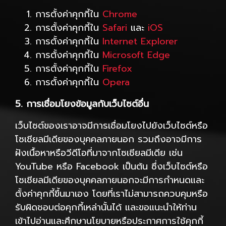
การตั้งค่าคุกกี้ใน
Chrome
การตั้งค่าคุกกี้ใน
Safari
และ
iOS
การตั้งค่าคุกกี้ใน
Internet Explorer
การตั้งค่าคุกกี้ใน
Microsoft Edge
การตั้งค่าคุกกี้ใน
Firefox
การตั้งค่าคุกกี้ใน
Opera
5. การเชื่อมโยงข้อมูลกับเว็บไซต์อื่น
เว็บไซต์ของเราอาจมีการเชื่อมโยงไปยังเว็บไซต์หรือ
โซเชียลมีเดียของบุคคลภายนอก รวมถึงอาจมีการ
ฝังเนื้อหาหรือวีดีโอที่มาจากโซเชียลมีเดีย เช่น
YouTube หรือ Facebook เป็นต้น ซึ่งเว็บไซต์หรือ
โซเชียลมีเดียของบุคคลภายนอกจะมีการกำหนดและ
ตั้งค่าคุกกี้ขึ้นมาเอง โดยที่เราไม่สามารถควบคุมหรือ
รับผิดชอบต่อคุกกี้เหล่านั้นได้ และขอแนะนำให้ท่าน
เข้าไปอ่านและศึกษานโยบายหรือประกาศการใช้คุกกี้