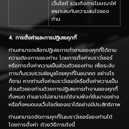
เว็บไซต์ รวมถึงการโฆษณาให้
เหมาะสมกับความสนใจของ
ท่าน
4. การตั้งค่าและการปฏิเสธคุกกี้
ท่านสามารถเลือกปฏิเสธการทำงานของคุกกี้ได้ตาม
ความต้องการของท่าน โดยการตั้งค่าเบราว์เซอร์
หรือการตั้งค่าความเป็นส่วนตัวของท่าน เพื่อระงับ
การเก็บรวบรวมข้อมูลโดยคุกกี้ในอนาคต อย่างไร
ก็ตาม หากท่านตั้งค่าเบราว์เซอร์หรือตั้งค่าความเป็น
ส่วนตัวของท่านด้วยการปฏิเสธการทำงานของคุกกี้
ทั้งหมด ท่านอาจไม่สามารถใช้งานฟังก์ชั่นบางอย่าง
หรือทั้งหมดบนเว็บไซต์ของเราได้อย่างมีประสิทธิภาพ
ท่านสามารถจัดการคุกกี้ในเบราว์เซอร์ของท่านได้
โดยการตั้งค่า ด้วยวิธีการดังนี้