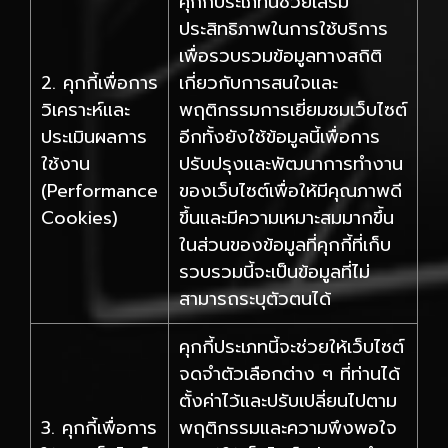
คุกกี้ประเภทนี้ช่วยเสริม
ประสิทธิภาพในการใช้บริการ
เพื่อรวบรวมข้อมูลทางสถิติ
2. คุกกี้เพื่อการ
เกี่ยวกับการสนใจและ
วิเคราะห์และ
พฤติกรรมการเยี่ยมชมเว็บไซต์
ประเมินผลการ
อีกทั้งยังใช้ข้อมูลนี้เพื่อการ
ใช้งาน
ปรับปรุงและพัฒนาการทำงาน
(Performance
ของเว็บไซต์เพื่อให้มีคุณภาพดี
Cookies)
ขึ้นและมีความเหมาะสมมากขึ้น
ในส่วนของข้อมูลที่คุกกี้ที่เก็บ
รวบรวมนี้จะเป็นข้อมูลที่ไม่
สามารถระบุตัวตนได้
คุกกี้ประเภทนี้จะช่วยให้เว็บไซต์
จดจำตัวเลือกต่าง ๆ ที่ท่านได้
ตั้งค่าไว้และปรับเปลี่ยนไปตาม
3. คุกกี้เพื่อการ
พฤติกรรมและความพึงพอใจ