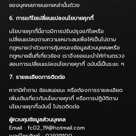
ของบุคคลภายนอกเหล่านั้นด้วย
6. การแก้ไขเปลี่ยนแปลงนโยบายคุกกี้
นโยบายคุกกี้นี้อาจมีการปรับปรุงแก้ไขหรือ
เปลี่ยนแปลงตามความเหมาะสมเพื่อให้เป็นไปตาม
กฎหมายว่าด้วยการคุ้มครองข้อมูลส่วนบุคคลหรือ
กฎหมายอื่นที่เกี่ยวข้อง เราจึงขอแนะนำให้ท่านตรวจ
สอบการเปลี่ยนแปลงนโยบายคุกกี้ ฉบับนี้เป็นระยะ ๆ
7. รายละเอียดการติดต่อ
หากมีคำถาม ข้อเสนอแนะ หรือต้องการรายละเอียด
เพิ่มเติมเกี่ยวกับนโยบายคุกกี้ หรือการปฏิบัติตาม
นโยบายคุกกี้ฉบับนี้ โปรดติดต่อ
ผู้ควบคุมข้อมูลส่วนบุคคล
Email : fc02_19@hotmail.com