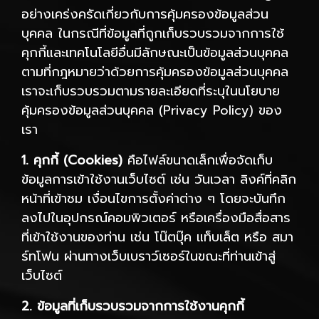
อย่างเคร่งครัดเกี่ยวกับการคุ้มครองข้อมูลส่วน
บุคคล ในกรณีที่ข้อมูลที่ถูกเก็บรวบรวมจากการใช้
คุกกี้และเทคโนโลยีอื่นมีลักษณะเป็นข้อมูลส่วนบุคคล
ตามที่กฎหมายว่าด้วยการคุ้มครองข้อมูลส่วนบุคคล
เราจะเก็บรวบรวมตามรายละเอียดที่ระบุในนโยบาย
คุ้มครองข้อมูลส่วนบุคคล (Privacy Policy) ของ
เรา
1. คุกกี้ (Cookies)
คือไฟล์ขนาดเล็กเพื่อจัดเก็บ
ข้อมูลการเข้าใช้งานเว็บไซต์ เช่น วันเวลา ลิงค์ที่คลิก
หน้าที่เข้าชม เงื่อนไขการตั้งค่าต่าง ๆ โดยจะบันทึก
ลงไปในอุปกรณ์คอมพิวเตอร์ หรือเครื่องมือสื่อสาร
ที่เข้าใช้งานของท่าน เช่น โน๊ตบุ๊ค แท็บเล็ต หรือ สมา
ร์ทโฟน ผ่านทางเว็บเบราว์เซอร์ในขณะที่ท่านเข้าสู่
เว็บไซต์
2. ข้อมูลที่เก็บรวบรวมจากการใช้งานคุกกี้