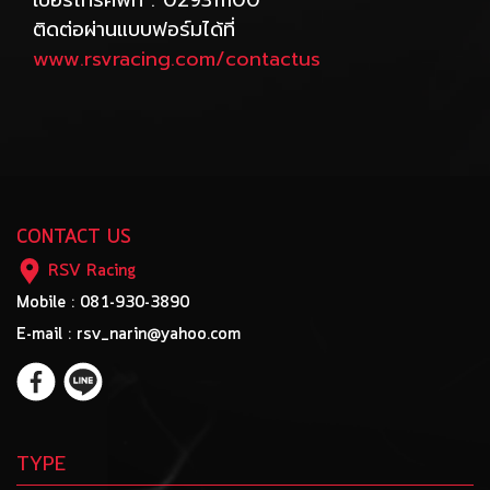
เบอร์โทรศัพท์ : 029311100
ติดต่อผ่านแบบฟอร์มได้ที่
www.rsvracing.com/contactus
CONTACT US
RSV Racing
Mobile : 081-930-3890
E-mail : rsv_narin@yahoo.com
TYPE