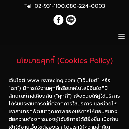
Tel. 02-931-1100,080-224-0003
นโยบายคุกกี้ (Cookies Policy)
เว็บไซต์ www.rsvracing.com ("เว็บไซต์" หรือ
"เรา") มีการใช้งานคุกกี้หรือเทคโนโลยีอื่นใดที่มี
ลักษณะใกล้เคียงกัน ("คุกกี้") เพื่อช่วยให้ผู้ใช้บริการ
ได้รับประสบการณ์ที่ดีจากการใช้บริการ และช่วยให้
เราสามารถพัฒนาคุณภาพของบริการให้ตอบสนอง
ต่อความต้องการของผู้ใช้บริการได้ดียิ่งขึ้น เมื่อท่าน
เข้าใช้งานเว็บไซต์ของเรา โดยเราให้ความสำคัญ