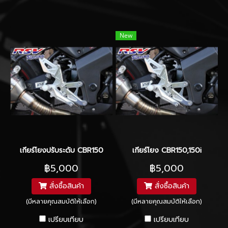
New
เกียร์โยงปรับระดับ CBR150
เกียร์โยง CBR150,150i
฿5,000
฿5,000
สั่งซื้อสินค้า
สั่งซื้อสินค้า
(มีหลายคุณสมบัติให้เลือก)
(มีหลายคุณสมบัติให้เลือก)
เปรียบเทียบ
เปรียบเทียบ