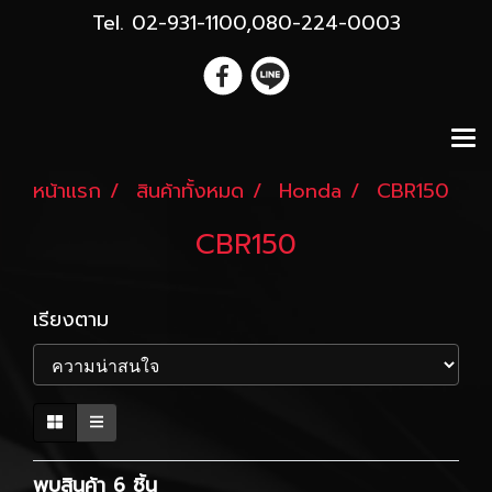
Tel. 02-931-1100,080-224-0003
หน้าแรก
สินค้าทั้งหมด
Honda
CBR150
CBR150
เรียงตาม
พบสินค้า 6 ชิ้น