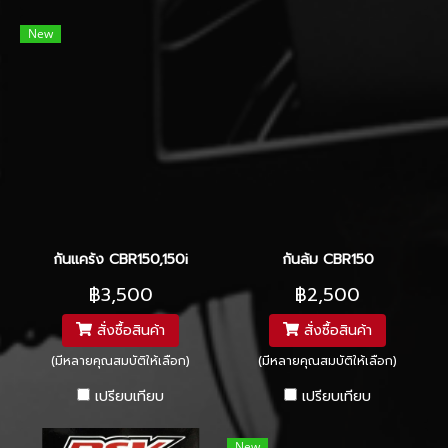
New
กันแคร้ง CBR150,150i
กันล้ม CBR150
฿3,500
฿2,500
สั่งซื้อสินค้า
สั่งซื้อสินค้า
(มีหลายคุณสมบัติให้เลือก)
(มีหลายคุณสมบัติให้เลือก)
เปรียบเทียบ
เปรียบเทียบ
New