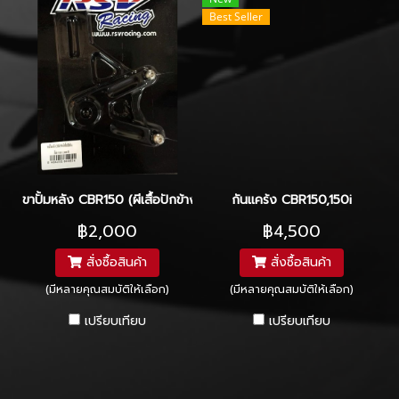
Best Seller
ขาปั้มหลัง CBR150 (ผีเสื้อปักข้าง)
กันแคร้ง CBR150,150i
฿2,000
฿4,500
สั่งซื้อสินค้า
สั่งซื้อสินค้า
(มีหลายคุณสมบัติให้เลือก)
(มีหลายคุณสมบัติให้เลือก)
เปรียบเทียบ
เปรียบเทียบ