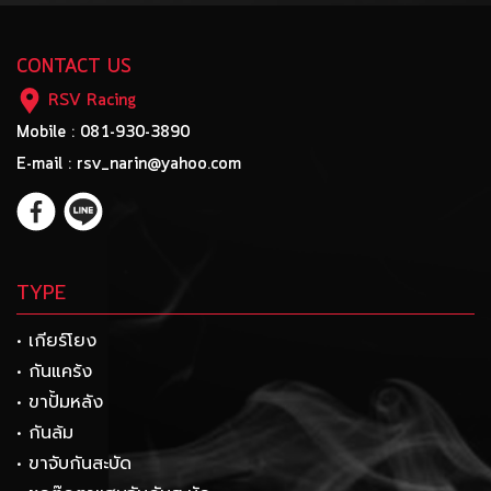
CONTACT US
RSV Racing
Mobile : 081-930-3890
E-mail : rsv_narin@yahoo.com
TYPE
• เกียร์โยง
• กันแคร้ง
• ขาปั้มหลัง
• กันล้ม
• ขาจับกันสะบัด