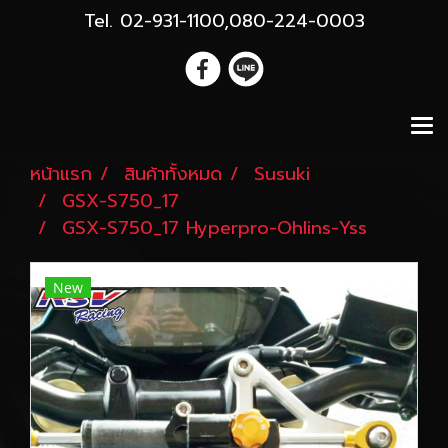
Tel. 02-931-1100,080-224-0003
หน้าแรก
สินค้าทั้งหมด
Susuki
GSX-S750_17
GSX-S750_17 Hyperpro-Ohlins-Yss
New