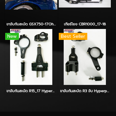
ขาจับกับสะบัด GSX750-17Ohlins
เกียร์โยง CBR1000_17-18
New
Best Seller
ขาจับกันสะบัด R15_17 Hyperpro
ขาจับกันสะบัด R3 จับ Hyperpro-Ohlins-Yss