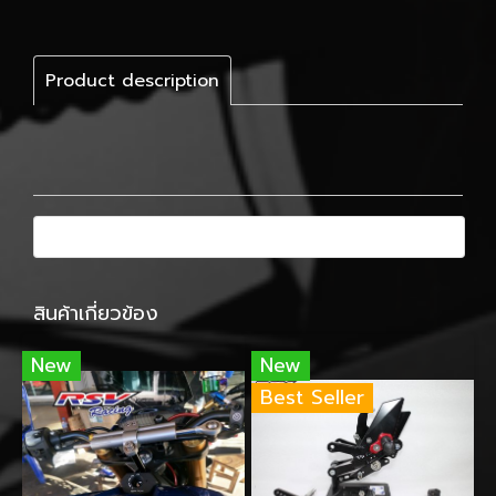
Product description
สินค้าเกี่ยวข้อง
New
New
Best Seller