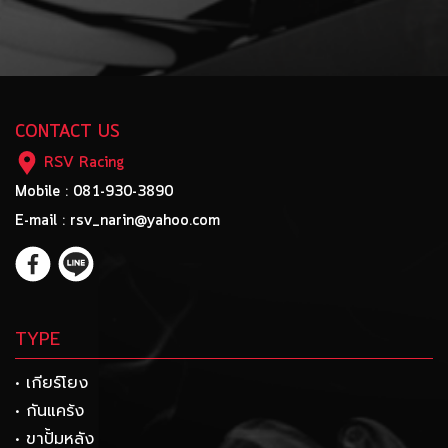
CONTACT US
RSV Racing
Mobile : 081-930-3890
E-mail : rsv_narin@yahoo.com
TYPE
• เกียร์โยง
• กันแคร้ง
• ขาปั้มหลัง