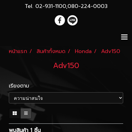
Tel. 02-931-1100,080-224-0003
หน้าแรก
สินค้าทั้งหมด
Honda
Adv150
Adv150
เรียงตาม
พบสินค้า 1 ชิ้น