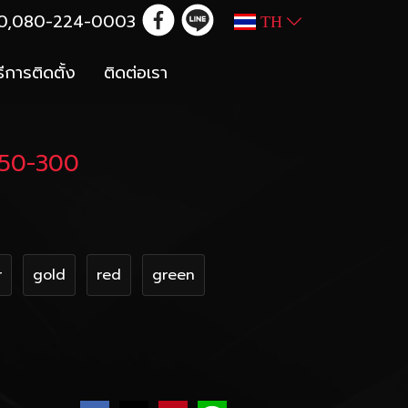
100,080-224-0003
TH
ธีการติดตั้ง
ติดต่อเรา
250-300
r
gold
red
green