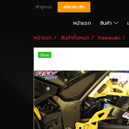
เข้าสู่ระบบ
สมัครสมาชิก
หน้าแรก
สินค้า
หน้าแรก
สินค้าทั้งหมด
Kawasaki
New