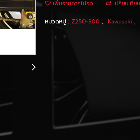
เพิ่มรายการโปรด
เปรียบเทีย
หมวดหมู่ :
Z250-300
,
Kawasaki
,