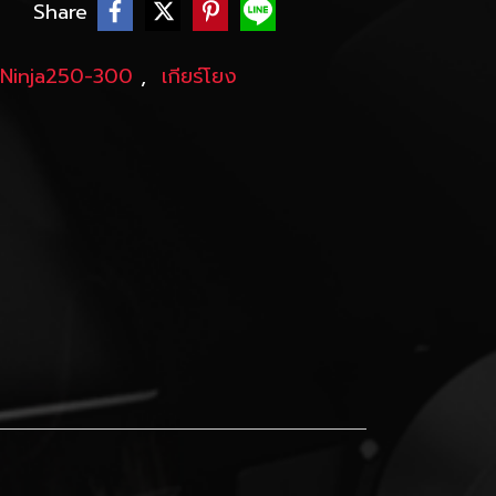
บ
Share
Ninja250-300
,
เกียร์โยง