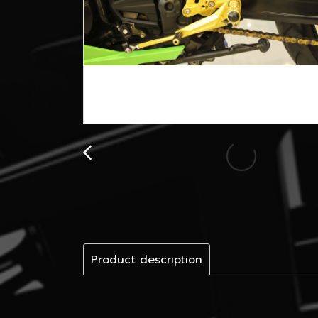
Product description