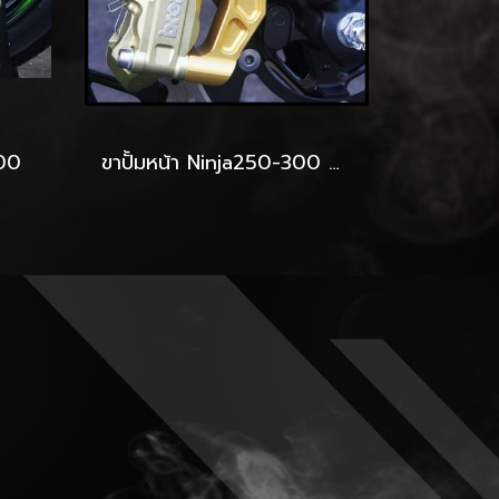
300
ขาปั้มหน้า Ninja250-300 M4-100