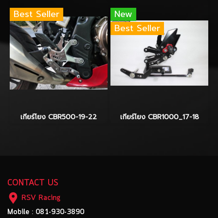
Best Seller
New
Best Seller
เกียร์โยง CBR500-19-22
เกียร์โยง CBR1000_17-18
CONTACT US
RSV Racing
Mobile : 081-930-3890