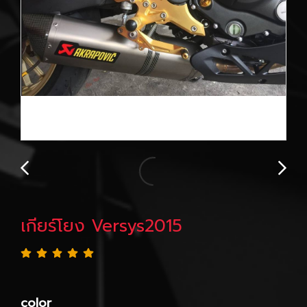
เกียร์โยง Versys2015
color