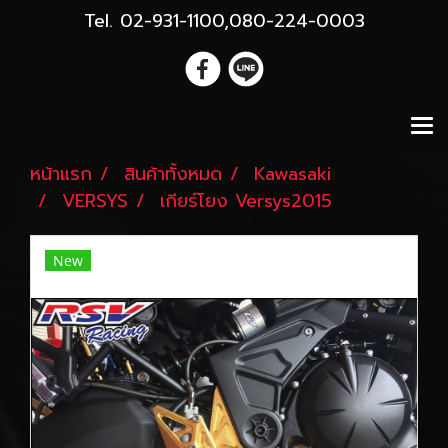
Tel. 02-931-1100,080-224-0003
หน้าแรก
สินค้าทั้งหมด
Kawasaki
VERSYS
เกียร์โยง Versys2015
New