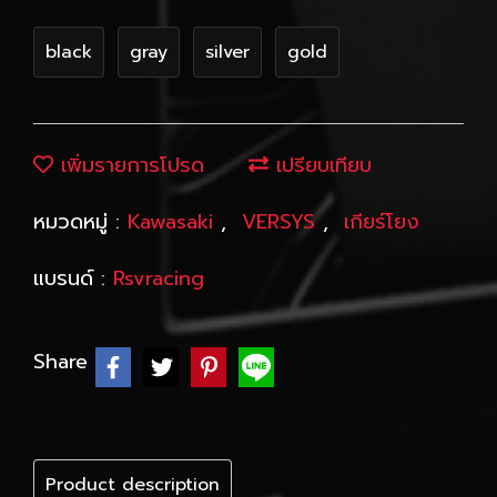
black
gray
silver
gold
เพิ่มรายการโปรด
เปรียบเทียบ
หมวดหมู่ :
Kawasaki
,
VERSYS
,
เกียร์โยง
แบรนด์ :
Rsvracing
Share
Product description