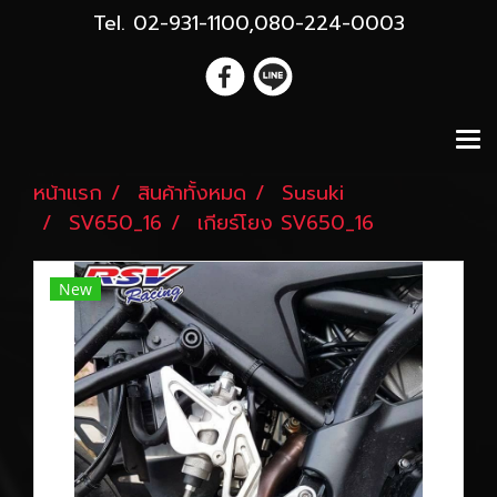
Tel. 02-931-1100,080-224-0003
หน้าแรก
สินค้าทั้งหมด
Susuki
SV650_16
เกียร์โยง SV650_16
New