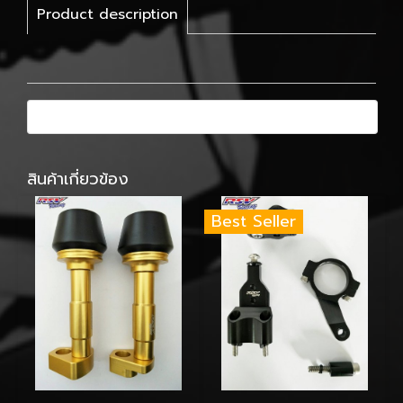
Product description
สินค้าเกี่ยวข้อง
Best Seller