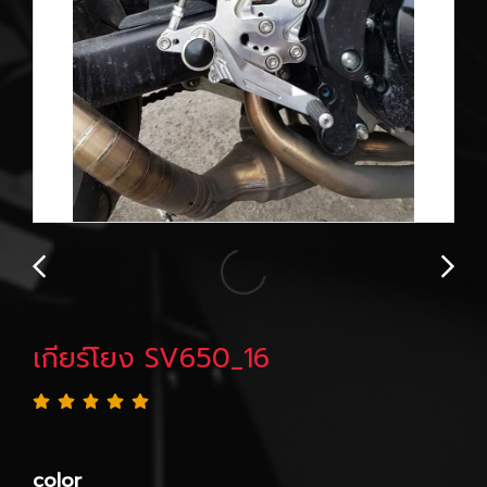
เกียร์โยง SV650_16
color