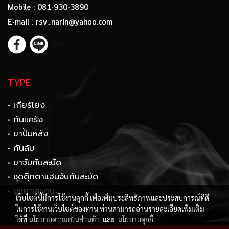
Mobile : 081-930-3890
E-mail : rsv_narin@yahoo.com
TYPE
• เกียร์โยง
• กันแคร้ง
• ขาปั้มหลัง
• กันล้ม
• ขาจับกันสะบัด
• ชุดตุ๊กตาแฮนจับกันสะบัด
• บูชยกสแตน
เว็บไซต์นี้มีการใช้งานคุกกี้ เพื่อเพิ่มประสิทธิภาพและประสบการณ์ที่ดี
ในการใช้งานเว็บไซต์ของท่าน ท่านสามารถอ่านรายละเอียดเพิ่มเติม
ได้ที่
นโยบายความเป็นส่วนตัว
และ
นโยบายคุกกี้