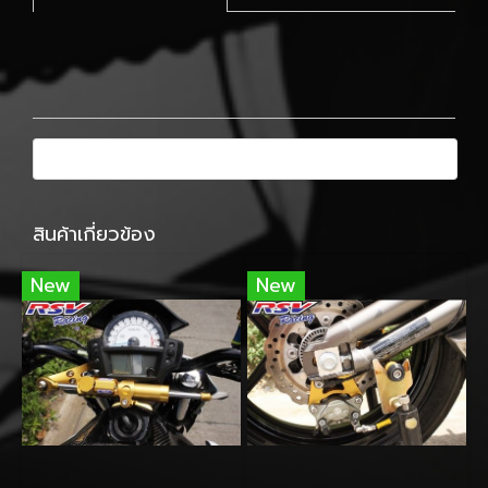
สินค้าเกี่ยวข้อง
New
New