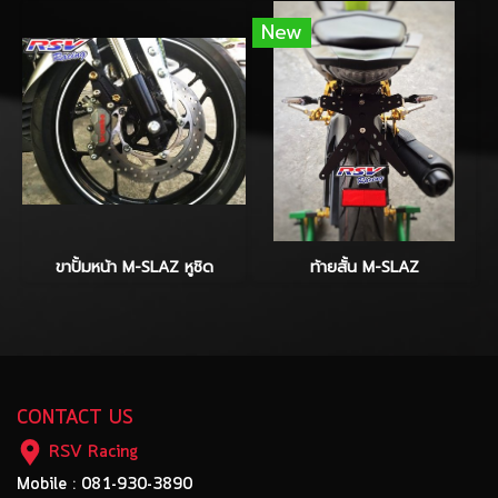
New
ขาปั้มหน้า M-SLAZ หูชิด
ท้ายสั้น M-SLAZ
CONTACT US
RSV Racing
Mobile : 081-930-3890