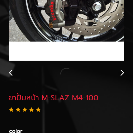
ขาปั้มหน้า M-SLAZ M4-100
color