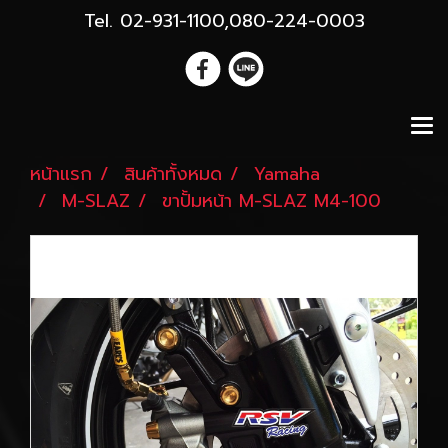
Tel. 02-931-1100,080-224-0003
หน้าแรก
สินค้าทั้งหมด
Yamaha
M-SLAZ
ขาปั้มหน้า M-SLAZ M4-100