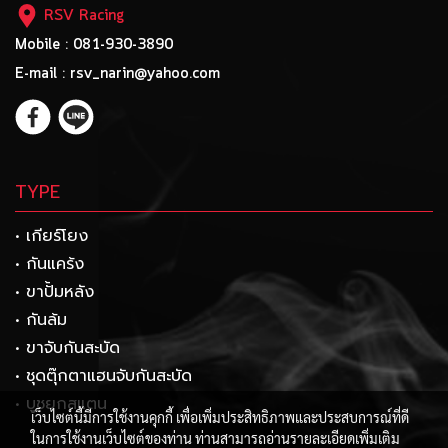
RSV Racing
Mobile : 081-930-3890
E-mail : rsv_narin@yahoo.com
TYPE
• เกียร์โยง
• กันแคร้ง
• ขาปั้มหลัง
• กันล้ม
• ขาจับกันสะบัด
• ชุดตุ๊กตาแฮนจับกันสะบัด
• บูชยกสแตน
เว็บไซต์นี้มีการใช้งานคุกกี้ เพื่อเพิ่มประสิทธิภาพและประสบการณ์ที่ดี
ในการใช้งานเว็บไซต์ของท่าน ท่านสามารถอ่านรายละเอียดเพิ่มเติม