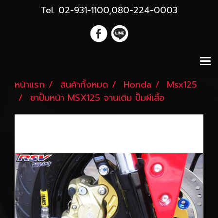
Tel. 02-931-1100,080-224-0003
หน้าแรก
สินค้าทั้งหมด
Honda
Msx125
ขาปั้มหน้า MSX125 จานเดิม ปั้มผีเสื้อ