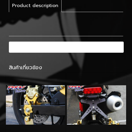
Product description
สินค้าเกี่ยวข้อง