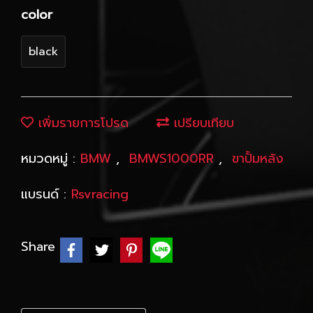
color
black
เพิ่มรายการโปรด
เปรียบเทียบ
หมวดหมู่ :
BMW
,
BMWS1000RR
,
ขาปั้มหลัง
แบรนด์ :
Rsvracing
Share