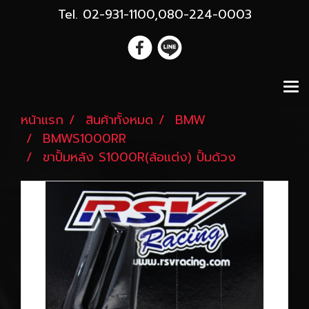
Tel. 02-931-1100,080-224-0003
หน้าแรก
สินค้าทั้งหมด
BMW
BMWS1000RR
ขาปั้มหลัง S1000R(ล้อแต่ง) ปั้มด้วง