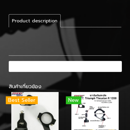
Product description
สินค้าเกี่ยวข้อง
Best Seller
New