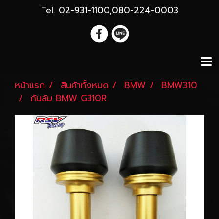
Tel. 02-931-1100,080-224-0003
หน้าแรก
สินค้าทั้งหมด
BMW
BMW310
กันล้ม BMW G310R