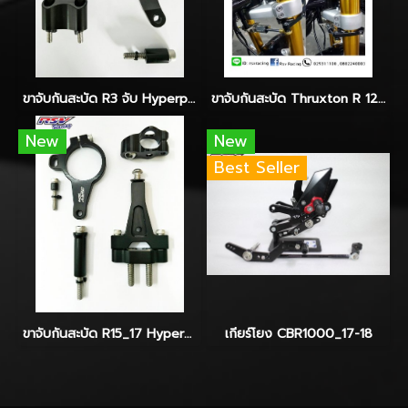
ขาจับกันสะบัด R3 จับ Hyperpro-Ohlins-Yss
ขาจับกันสะบัด Thruxton R 1200 Fork 52mm. Ohlins-Yss
New
New
Best Seller
ขาจับกันสะบัด R15_17 Hyperpro
เกียร์โยง CBR1000_17-18