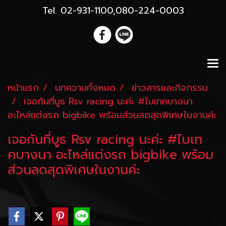
Tel. 02-931-1100,080-224-0003
หน้าแรก
บทความทั้งหมด
ข่าวสารและกิจกรรม
เจอกันที่บูธ Rsv racing นะค่ะ #ไบเทคบางนา
อะไหล่แต่งรถ bigbike พร้อมส่วนลดสุดพิเศษในงานค่ะ
เจอกันที่บูธ Rsv racing นะค่ะ #ไบเท
คบางนา อะไหล่แต่งรถ bigbike พร้อม
ส่วนลดสุดพิเศษในงานค่ะ