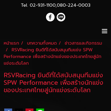
Tel. 02-931-1100,080-224-0003
หน้าแรก
บทความทั้งหมด
ข่าวสารและกิจกรรม
RSVRacing ยินดีที่ได้สนับสนุนทีมแข่ง SPW
Performance เพื่อสร้างนักแข่งของประเทศไทยสู่นัก
แข่งระดับโลก
RSVRacing ยินดีที่ได้สนับสนุนทีมแข่ง
SPW Performance เพื่อสร้างนักแข่ง
ของประเทศไทยสู่นักแข่งระดับโลก