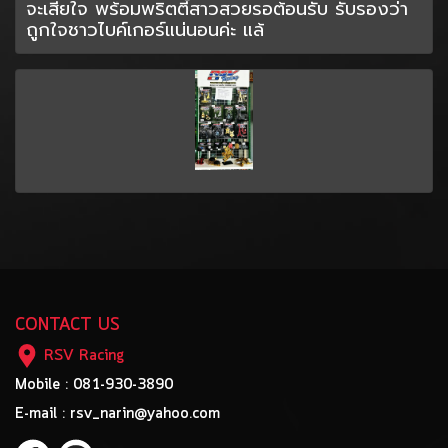
จะเสียใจ พร้อมพริตตี้สาวสวยรอต้อนรับ รับรองว่า
ถูกใจชาวไบค์เกอร์แน่นอนค่ะ แล้
CONTACT US
RSV Racing
Mobile : 081-930-3890
E-mail : rsv_narin@yahoo.com